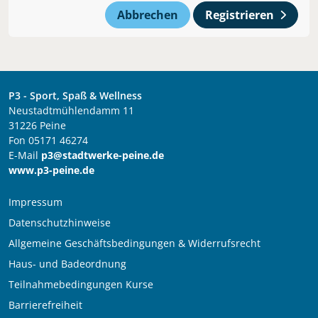
Abbrechen
Registrieren
P3 - Sport, Spaß & Wellness
Neustadtmühlendamm 11
31226 Peine
Fon 05171 46274
E-Mail
p3@stadtwerke-peine.de
www.p3-peine.de
Impressum
Datenschutzhinweise
Allgemeine Geschäftsbedingungen & Widerrufsrecht
Haus- und Badeordnung
Teilnahmebedingungen Kurse
Barrierefreiheit