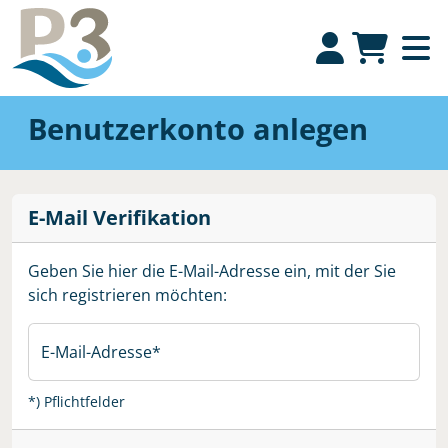
Benutzerkonto anlegen
E-Mail Verifikation
Geben Sie hier die E-Mail-Adresse ein, mit der Sie
sich registrieren möchten:
E-Mail-Adresse
*) Pflichtfelder