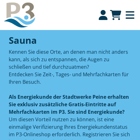
Sauna
Kennen Sie diese Orte, an denen man nicht anders
kann, als sich zu entspannen, die Augen zu
schließen und tief durchzuatmen?
Entdecken Sie Zeit-, Tages- und Mehrfachkarten für
Ihren Besuch.
Als Energiekunde der Stadtwerke Peine erhalten
Sie exklusiv zusätzliche Gratis-Eintritte auf
Mehrfachkarten im P3. Sie sind Energiekunde?
Um diesen Vorteil nutzen zu können, ist eine
einmalige Verifizierung Ihres Energiekundenstatus
im P3-Onlineshop erforderlich. Registrieren Sie sich