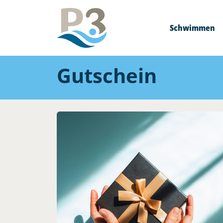
Schwimmen
Gutschein