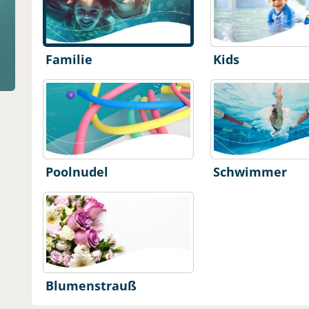
Familie
Kids
Poolnudel
Schwimmer
Blumenstrauß