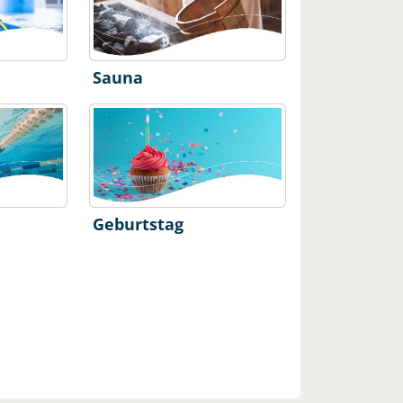
Sauna
Geburtstag