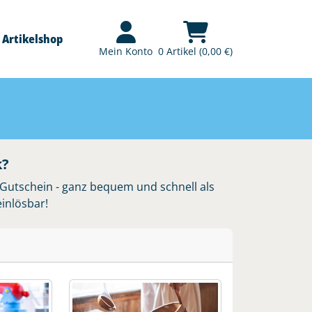
Artikelshop
Mein Konto
0 Artikel (0,00 €)
k?
 Gutschein - ganz bequem und schnell als
inlösbar!