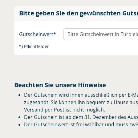
Bitte geben Sie den gewünschten Guts
Gutscheinwert
*) Pflichtfelder
Beachten Sie unsere Hinweise
Der Gutschein wird Ihnen ausschließlich per E-M
zugesandt. Sie können ihn bequem zu Hause ausdr
Versand per Post ist nicht möglich.
Der Gutschein ist ab dem 31. Dezember des Ausste
Der Gutscheinwert ist frei wählbar und muss zwis