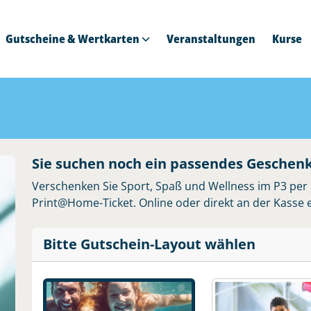
Gutscheine & Wertkarten
Veranstaltungen
Kurse
Sie suchen noch ein passendes Geschen
Verschenken Sie Sport, Spaß und Wellness im P3 per
Print@Home-Ticket. Online oder direkt an der Kasse e
Bitte Gutschein-Layout wählen