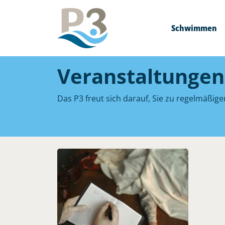
Schwimmen
Veranstaltungen
Das P3 freut sich darauf, Sie zu regelmäßig