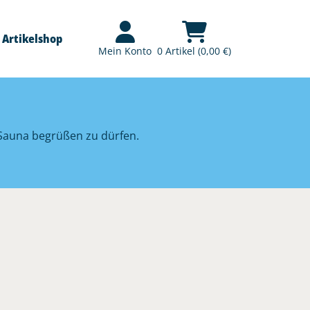
Artikelshop
Mein Konto
0 Artikel (0,00 €)
r Sauna begrüßen zu dürfen.